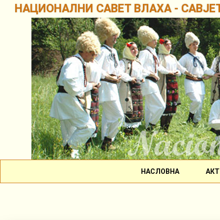
НАЦИОНАЛНИ САВЕТ ВЛАХА - САВЈЕ
НАСЛОВНА
АКТ