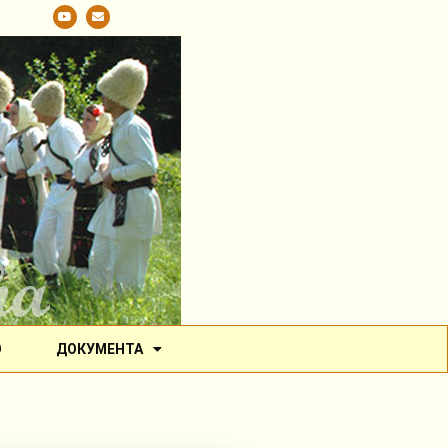
О
ДОКУМЕНТА