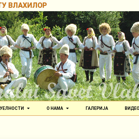
ТУ ВЛАХИЛОР
УЕЛНОСТИ
О НАМА
ГАЛЕРИЈА
ВИДЕ