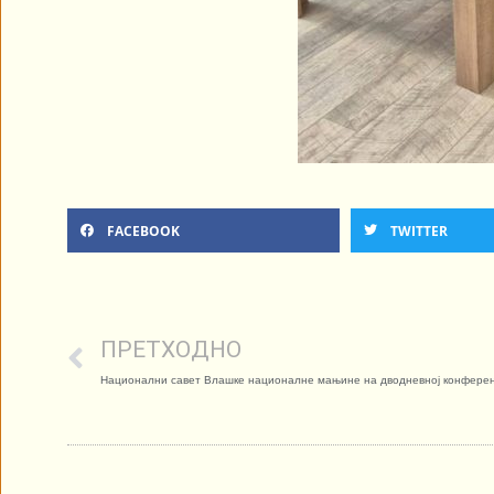
FACEBOOK
TWITTER
ПРЕТХОДНО