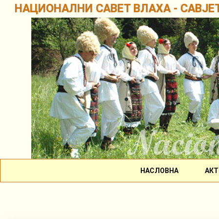
НАЦИОНАЛНИ САВЕТ ВЛАХА - САВЈЕ
НАСЛОВНА
АКТ