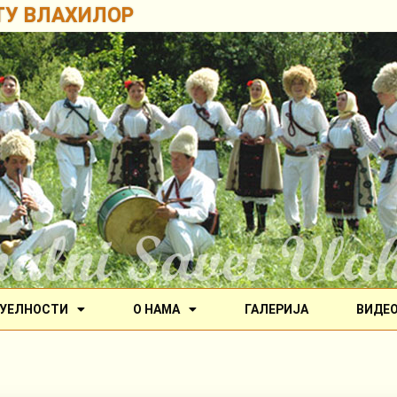
ТУ ВЛАХИЛОР
УЕЛНОСТИ
О НАМА
ГАЛЕРИЈА
ВИДЕ