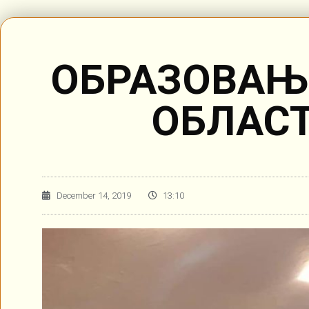
ОБРАЗОВАЊ
ОБЛАСТ
December 14, 2019
13:10