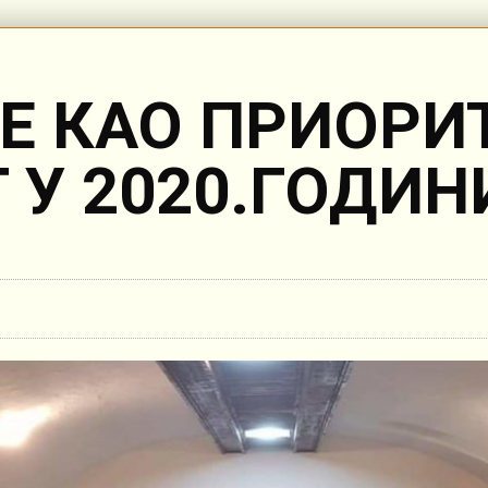
Е КАО ПРИОРИ
 У 2020.ГОДИН