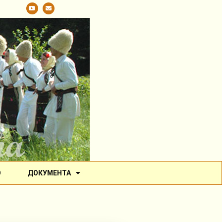
О
ДОКУМЕНТА