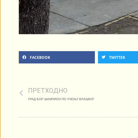
FACEBOOK
TWITTER
ПРЕТХОДНО
ГРАД БОР ШАМПИОН ПО УЧЕЊУ ВЛАШКОГ