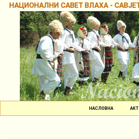
НАЦИОНАЛНИ САВЕТ ВЛАХА - САВЈЕ
НАСЛОВНА
АКТ