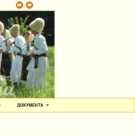
О
ДОКУМЕНТА