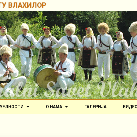
ТУ ВЛАХИЛОР
УЕЛНОСТИ
О НАМА
ГАЛЕРИЈА
ВИДЕ