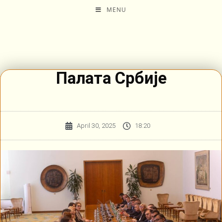
MENU
Палата Србије
April 30, 2025
18:20