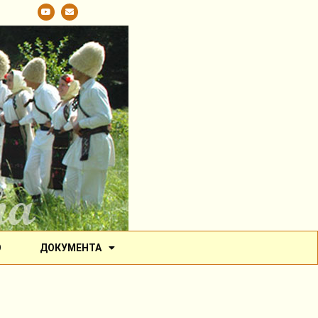
О
ДОКУМЕНТА