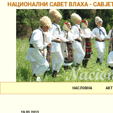
НАЦИОНАЛНИ САВЕТ ВЛАХА - САВЈЕ
НАСЛОВНА
АКТ
19.03.2013.