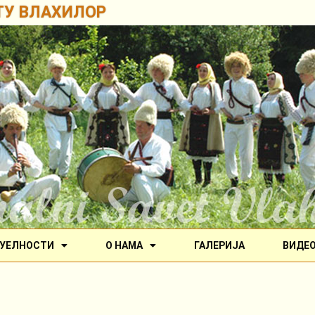
ТУ ВЛАХИЛОР
УЕЛНОСТИ
О НАМА
ГАЛЕРИЈА
ВИДЕ