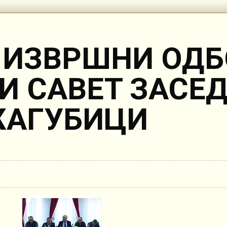
3. ИЗВРШНИ ОДБ
 САВЕТ ЗАСЕД
АГУБИЦИ