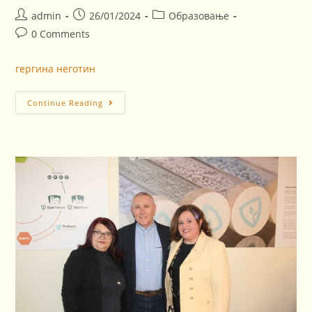
admin
26/01/2024
Образовање
0 Comments
гергина неготин
Continue Reading